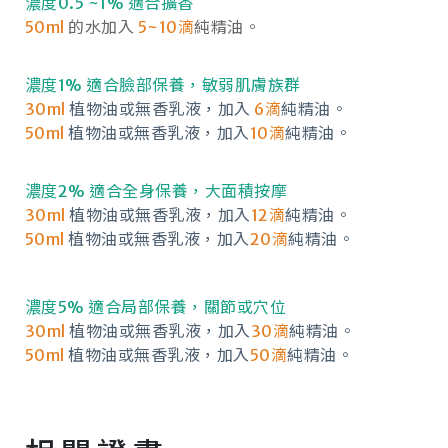
濃度0.5 ~1% 適合擴香
50ml
的水加入
5~10滴
純精油。
濃度1% 適合臉部保養，敏弱肌膚族群
30ml
植物油或無香乳液，加入
6滴
純精油。
50ml
植物油或無香乳液，加入
10滴
純精油。
濃度2% 適合全身保養，大面積按摩
30ml
植物油或無香乳液，加入
12滴
純精油。
50ml
植物油或無香乳液，加入
20滴
純精油。
濃度5% 適合局部保養，關節或穴位
30ml
植物油或無香乳液，加入
30滴
純精油。
50ml
植物油或無香乳液，加入
50滴
純精油。