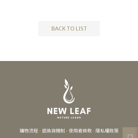
BACK TO LIST
購物流程
退換貨機制
使用者條款
隱私權政策