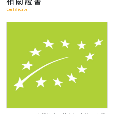
相關證書
Certificate