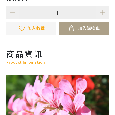
加入收藏
加入購物車
商品資訊
Product Infomation