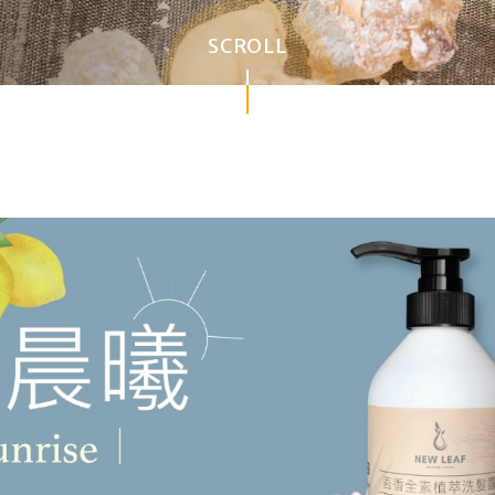
SCROLL