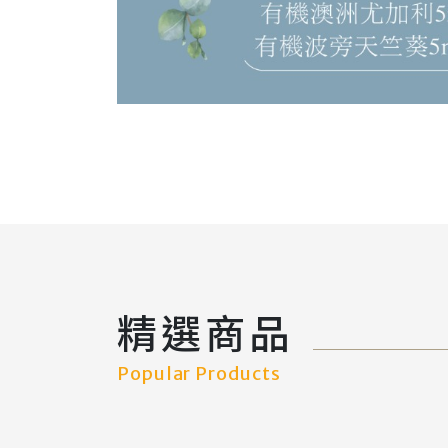
精選商品
Popular Products