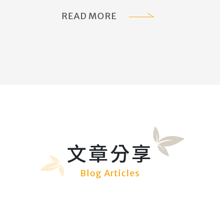
READ MORE
文章分享
Blog Articles