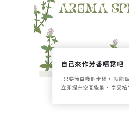
自己來作芳香噴霧吧
只要簡單幾個步驟， 就能做出空間芳香噴霧！
立即提升空間能量， 享受植物清
前，請準備 1.75%濃度的酒精
50ml 芳香噴霧製作流程 1.用酒精消毒瓶身
(50ml容量) 2.在瓶子裡加入
子裡加入20滴純精油 4.輕