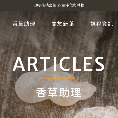
巴哈花精套組 心靈淨化與轉換
香草助理
關於新葉
課程資訊
ARTICLES
香草助理