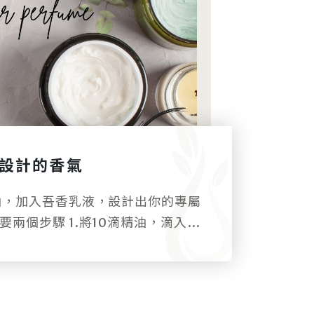
設計的香氣
要兩個步驟 1.將10滴精油，滴入
乳液 2.充份拌勻，完成！ 您可以依
季節，變化香氣， 以下香氣示範 擁
油、玫瑰草精油、吾香乳液 擁有
、真正薰衣草精油、純淨吾香乳液