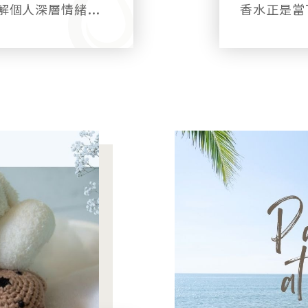
了解個人深層情緒狀
香水正是當
的香水讀懂別人的個
後， 香水
 除了能夠為自己調
質， 強調
常生活的人、事、物
稱號就是香
物躍上舞台
希望從大自
氣嗅出時代的心情嗎？ 
毒藥到聖誕苦橙免費