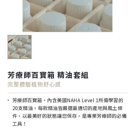
芳療師百寶箱 精油套組
完整體驗植物舒心感
芳療師百寶箱，內含美國NAHA Level 1所需學習的
20支精油，每款精油皆嚴選最適切的產地與風土條
件，以最美好的狀態讓您保存，是專業芳療師的必備
工具！