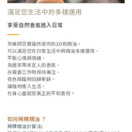
滿足您生活中的多樣運用
享受自然香氣進入日常
芳療師百寶箱所提供的20款精油，
可以滿足您在日常生活中將精油多樣運用，
平衡心情與情緒、
為居家帶來宜人的香氣、
在需要工作時保持專注、
夜色降臨時回歸寧靜。
讓植物進入生活，
在身心靈感受真正的平和喜悅。
如何稀釋精油 ？
稀釋精油計算法: