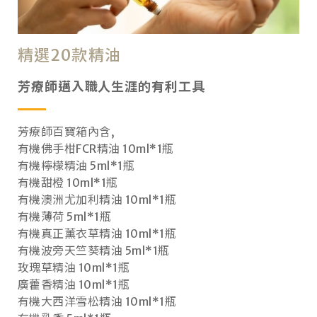
精選20款精油
芳療師邁入職人生涯的有利工具
芳療師百寶箱內含,
有機佛手柑FCR精油 10ml*1瓶
有機檸檬精油 5ml*1瓶
有機甜橙 10ml*1瓶
有機澳洲尤加利精油 10ml*1瓶
有機薄荷 5ml*1瓶
有機真正薰衣草精油 10ml*1瓶
有機波旁天竺葵精油 5ml*1瓶
玫瑰草精油 10ml*1瓶
廣藿香精油 10ml*1瓶
有機大西洋雪松精油 10ml*1瓶