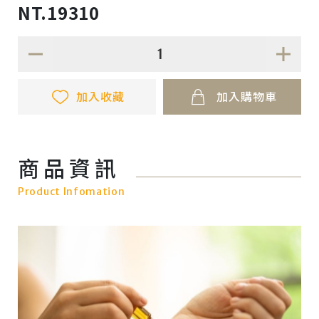
NT.19310
加入收藏
加入購物車
商品資訊
Product Infomation