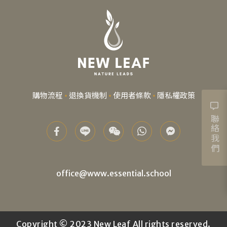
購物流程
退換貨機制
使用者條款
隱私權政策
聯絡我們
office@www.essential.school
Copyright © 2023 New Leaf All rights reserved.